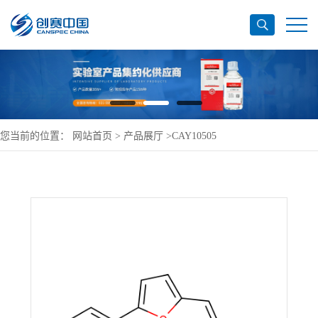
您当前的位置：
网站首页
>
产品展厅
>
CAY10505