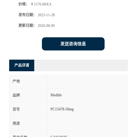
价格：
￥1176.00/EA
发布日期：
2023-11-28
更新日期：
2026-08-06
发送咨询信息
产品详请
产地
Medlife
品牌
PC15478-50mg
货号
用途