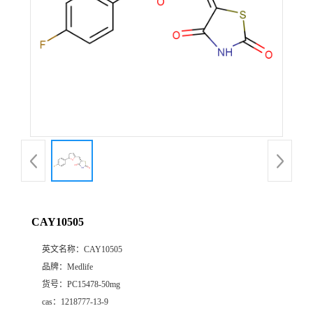
CAY10505
英文名称：
CAY10505
品牌：
Medlife
货号：
PC15478-50mg
cas：
1218777-13-9