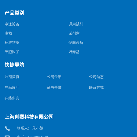
产品类别
电泳设备
通用试剂
底物
试剂盒
标准物质
仪器设备
细胞因子
培养基
快捷导航
公司首页
公司介绍
公司动态
产品展厅
证书荣誉
联系方式
在线留言
上海创赛科技有限公司
联系人： 朱小姐