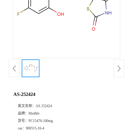
AS-252424
英文名称：
AS 252424
品牌：
Medlife
货号：
PC15476-100mg
cas：
900515-16-4