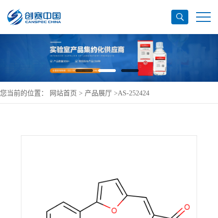
您当前的位置：
网站首页
>
产品展厅
>
AS-252424