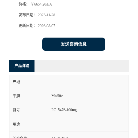
价格：
￥6654.20/EA
发布日期：
2023-11-28
更新日期：
2026-08-07
发送咨询信息
产品详请
产地
Medlife
品牌
PC15476-100mg
货号
用途