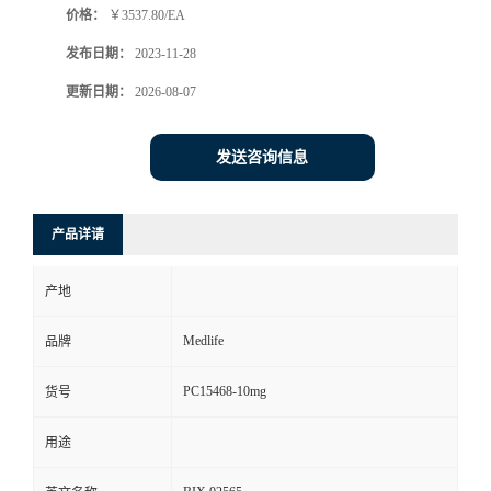
价格：
￥3537.80/EA
发布日期：
2023-11-28
更新日期：
2026-08-07
发送咨询信息
产品详请
产地
Medlife
品牌
PC15468-10mg
货号
用途