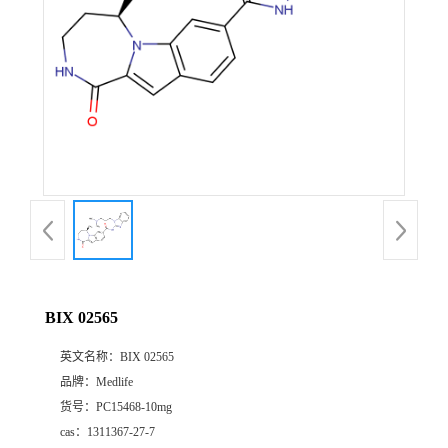
BIX 02565
英文名称：
BIX 02565
品牌：
Medlife
货号：
PC15468-10mg
cas：
1311367-27-7