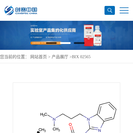
您当前的位置：
网站首页
>
产品展厅
>
BIX 02565