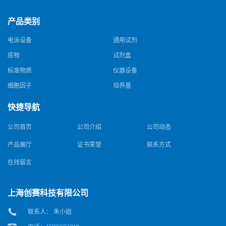
产品类别
电泳设备
通用试剂
底物
试剂盒
标准物质
仪器设备
细胞因子
培养基
快捷导航
公司首页
公司介绍
公司动态
产品展厅
证书荣誉
联系方式
在线留言
上海创赛科技有限公司
联系人： 朱小姐