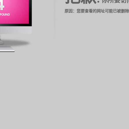
你所要访
原因：您要查看的网址可能已被删除