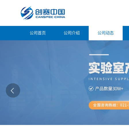
公司首页
公司介绍
公司动态