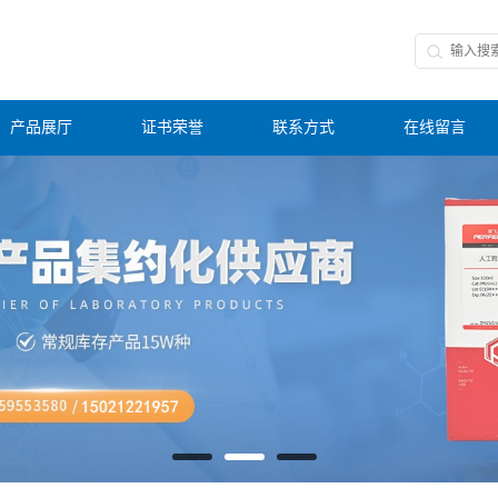
产品展厅
证书荣誉
联系方式
在线留言